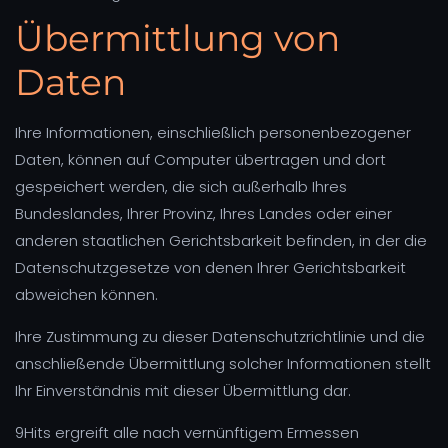
Übermittlung von
Daten
Ihre Informationen, einschließlich personenbezogener
Daten, können auf Computer übertragen und dort
gespeichert werden, die sich außerhalb Ihres
Bundeslandes, Ihrer Provinz, Ihres Landes oder einer
anderen staatlichen Gerichtsbarkeit befinden, in der die
Datenschutzgesetze von denen Ihrer Gerichtsbarkeit
abweichen können.
Ihre Zustimmung zu dieser Datenschutzrichtlinie und die
anschließende Übermittlung solcher Informationen stellt
Ihr Einverständnis mit dieser Übermittlung dar.
9Hits ergreift alle nach vernünftigem Ermessen