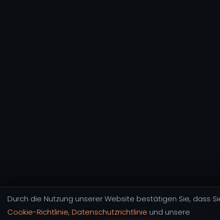
Durch die Nutzung unserer Website bestätigen Sie, dass S
Cookie-Richtlinie
,
Datenschutzrichtlinie
und unsere