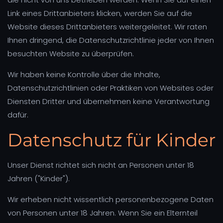
Link eines Drittanbieters klicken, werden Sie auf die
Website dieses Drittanbieters weitergeleitet. Wir raten
Ihnen dringend, die Datenschutzrichtlinie jeder von Ihnen
besuchten Website zu überprüfen.
Wir haben keine Kontrolle über die Inhalte,
Datenschutzrichtlinien oder Praktiken von Websites oder
Diensten Dritter und übernehmen keine Verantwortung
dafür.
Datenschutz für Kinder
Unser Dienst richtet sich nicht an Personen unter 18
Jahren ("Kinder").
Wir erheben nicht wissentlich personenbezogene Daten
von Personen unter 18 Jahren. Wenn Sie ein Elternteil