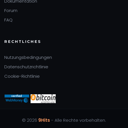
Dokumentation
Forum
FAQ
RECHTLICHES
Nutzungsbedingungen
Datenschutzrichtlinie
Cookie-Richtlinie
© 2026
9Hits
- Alle Rechte vorbehalten.