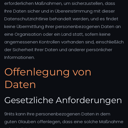
erforderlichen Maßnahmen, um sicherzustellen, dass
Ihre Daten sicher und in Übereinstimmung mit dieser
Datenschutzrichtlinie behandelt werden, und es findet
keine Übermittlung Ihrer personenbezogenen Daten an
eine Organisation oder ein Land statt, sofern keine
angemessenen Kontrollen vorhanden sind, einschließlich
der Sicherheit Ihrer Daten und anderer persönlicher
Informationen.
Offenlegung von
Daten
Gesetzliche Anforderungen
9Hits kann Ihre personenbezogenen Daten in dem
guten Glauben offenlegen, dass eine solche Maßnahme