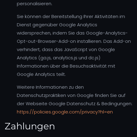
personalisieren.
Sie können der Bereitstellung Ihrer Aktivitäten im
Dienst gegenüber Google Analytics
widersprechen, indem Sie das Google-Analytics-
Opt-out-Browser-Add-on installieren. Das Add-on
verhindert, dass das JavaScript von Google
Analytics (ga.js, analytics.js und dc.js)
Informationen über die Besuchsaktivität mit
Google Analytics teilt.
Weitere Informationen zu den
Datenschutzpraktiken von Google finden Sie auf
der Webseite Google Datenschutz & Bedingungen:
https://policies.google.com/privacy?hl=en
Zahlungen