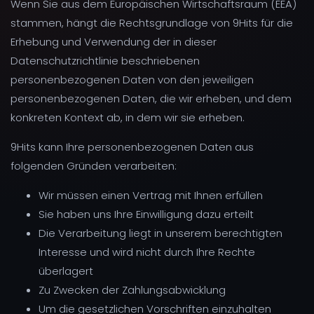
Wenn Sie aus dem Europäischen Wirtschaftsraum (EEA)
stammen, hängt die Rechtsgrundlage von 9Hits für die
Erhebung und Verwendung der in dieser
Datenschutzrichtlinie beschriebenen
personenbezogenen Daten von den jeweiligen
personenbezogenen Daten, die wir erheben, und dem
konkreten Kontext ab, in dem wir sie erheben.
9Hits kann Ihre personenbezogenen Daten aus
folgenden Gründen verarbeiten:
Wir müssen einen Vertrag mit Ihnen erfüllen
Sie haben uns Ihre Einwilligung dazu erteilt
Die Verarbeitung liegt in unserem berechtigten
Interesse und wird nicht durch Ihre Rechte
überlagert
Zu Zwecken der Zahlungsabwicklung
Um die gesetzlichen Vorschriften einzuhalten