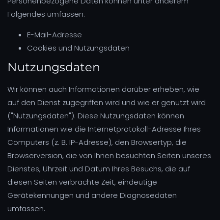
Personenbezogene Daten können unter anderem
Folgendes umfassen:
E-Mail-Adresse
Cookies und Nutzungsdaten
Nutzungsdaten
Wir können auch Informationen darüber erheben, wie
auf den Dienst zugegriffen wird und wie er genutzt wird
("Nutzungsdaten"). Diese Nutzungsdaten können
Informationen wie die Internetprotokoll-Adresse Ihres
Computers (z. B. IP-Adresse), den Browsertyp, die
Browserversion, die von Ihnen besuchten Seiten unseres
Dienstes, Uhrzeit und Datum Ihres Besuchs, die auf
diesen Seiten verbrachte Zeit, eindeutige
Gerätekennungen und andere Diagnosedaten
umfassen.