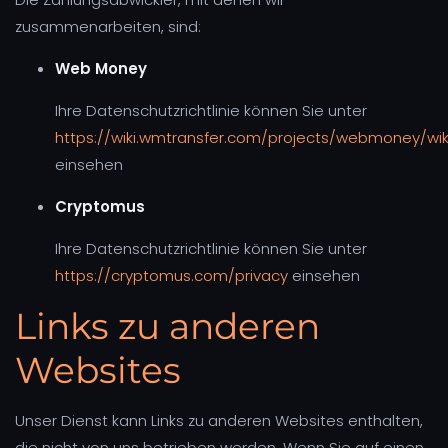
zusammenarbeiten, sind:
Web Money
Ihre Datenschutzrichtlinie können Sie unter
https://wiki.wmtransfer.com/projects/webmoney/wiki
einsehen
Cryptomus
Ihre Datenschutzrichtlinie können Sie unter
https://cryptomus.com/privacy
einsehen
Links zu anderen
Websites
Unser Dienst kann Links zu anderen Websites enthalten,
die nicht von uns betrieben werden. Wenn Sie auf einen