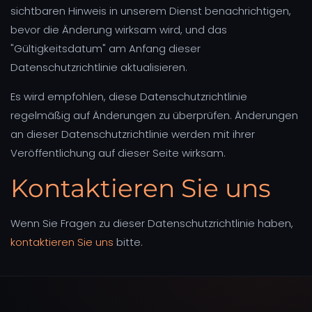
sichtbaren Hinweis in unserem Dienst benachrichtigen,
bevor die Änderung wirksam wird, und das
"Gültigkeitsdatum" am Anfang dieser
Datenschutzrichtlinie aktualisieren.
Es wird empfohlen, diese Datenschutzrichtlinie
regelmäßig auf Änderungen zu überprüfen. Änderungen
an dieser Datenschutzrichtlinie werden mit ihrer
Veröffentlichung auf dieser Seite wirksam.
Kontaktieren Sie uns
Wenn Sie Fragen zu dieser Datenschutzrichtlinie haben,
kontaktieren Sie uns
bitte.