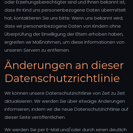
oder Erziehungsberechtigter sind und Ihnen bekannt ist,
dass Ihr Kind uns personenbezogene Daten übermittelt
hat, kontaktieren Sie uns bitte. Wenn uns bekannt wird,
dass wir personenbezogene Daten von Kindern ohne
Überprüfung der Einwilligung der Eltern erhoben haben,
ergreifen wir Maßnahmen, um diese Informationen von
unseren Servern zu entfernen.
Änderungen an dieser
Datenschutzrichtlinie
Wir können unsere Datenschutzrichtlinie von Zeit zu Zeit
aktualisieren. Wir werden Sie über etwaige Änderungen
informieren, indem wir die neue Datenschutzrichtlinie auf
dieser Seite veröffentlichen.
Wir werden Sie per E-Mail und/oder durch einen deutlich