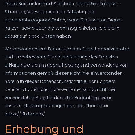
Diese Seite informiert Sie über unsere Richtlinien zur
Erhebung, Verwendung und Offenlegung
personenbezogener Daten, wenn Sie unseren Dienst
nutzen, sowie über die Wahlmöglichkeiten, die Sie in
Bezug auf diese Daten haben.
Wir verwenden Ihre Daten, um den Dienst bereitzustellen
und zu verbessern. Durch die Nutzung des Dienstes
erklären Sie sich mit der Erhebung und Verwendung von
Informationen gemäß dieser Richtlinie einverstanden.
Sofern in dieser Datenschutzrichtlinie nicht anders
definiert, haben die in dieser Datenschutzrichtlinie
verwendeten Begriffe dieselbe Bedeutung wie in
unseren Nutzungsbedingungen, abrufbar unter
https://9hits.com/
Erhebung und