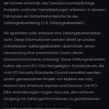
Wir können innerhalb des Dienstes kostenpflichtige
Produkte und/oder Dienstleistungen anbieten. In diesem
Fall nutzen wir Drittanbieterdienste für die
Zahlungsabwicklung (z. B. Zahlungsabwickler).
Wir speichern oder erfassen Ihre Zahlungskartendaten
nicht. Diese Informationen werden direkt an unsere
Drittanbieter-Zahlungsabwickler übermittelt, deren
Verwendung Ihrer persönlichen Daten deren
Datenschutzrichtlinie unterliegt. Diese Zahlungsabwickler
halten die vom PCI-DSS festgelegten Standards ein, die
vom PCI Security Standards Council verwaltet werden,
einem gemeinsamen Projekt von Marken wie Visa,
MasterCard, American Express und Discover. Die PCI-
DSS-Anforderungen tragen dazu bei, den sicheren
Umgang mit Zahlungsinformationen zu gewährleisten.
Die Zahlungsabwickler, mit denen wir