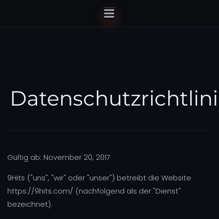
Datenschutzrichtlin
Gültig ab: November 20, 2017
9Hits ("uns", "wir" oder "unser") betreibt die Website
https://9hits.com/ (nachfolgend als der "Dienst"
bezeichnet).