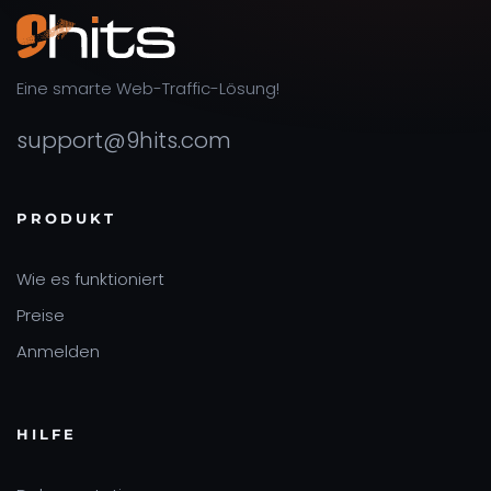
Eine smarte Web-Traffic-Lösung!
support@9hits.com
PRODUKT
Wie es funktioniert
Preise
Anmelden
HILFE