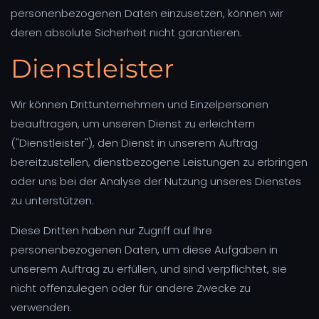
personenbezogenen Daten einzusetzen, können wir
deren absolute Sicherheit nicht garantieren.
Dienstleister
Wir können Drittunternehmen und Einzelpersonen
beauftragen, um unseren Dienst zu erleichtern
("Dienstleister"), den Dienst in unserem Auftrag
bereitzustellen, dienstbezogene Leistungen zu erbringen
oder uns bei der Analyse der Nutzung unseres Dienstes
zu unterstützen.
Diese Dritten haben nur Zugriff auf Ihre
personenbezogenen Daten, um diese Aufgaben in
unserem Auftrag zu erfüllen, und sind verpflichtet, sie
nicht offenzulegen oder für andere Zwecke zu
verwenden.