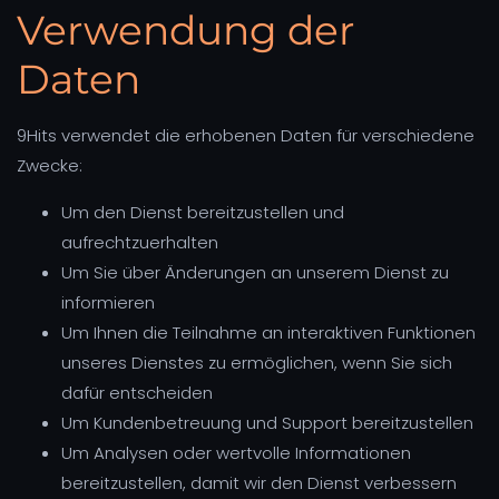
Verwendung der
Daten
9Hits verwendet die erhobenen Daten für verschiedene
Zwecke:
Um den Dienst bereitzustellen und
aufrechtzuerhalten
Um Sie über Änderungen an unserem Dienst zu
informieren
Um Ihnen die Teilnahme an interaktiven Funktionen
unseres Dienstes zu ermöglichen, wenn Sie sich
dafür entscheiden
Um Kundenbetreuung und Support bereitzustellen
Um Analysen oder wertvolle Informationen
bereitzustellen, damit wir den Dienst verbessern