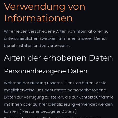
Verwendung von
Informationen
Wir erheben verschiedene Arten von Informationen zu
unterschiedlichen Zwecken, um Ihnen unseren Dienst
bereitzustellen und zu verbessern.
Arten der erhobenen Daten
Personenbezogene Daten
Während der Nutzung unseres Dienstes bitten wir Sie
möglicherweise, uns bestimmte personenbezogene
Daten zur Verfügung zu stellen, die zur Kontaktaufnahme
mit Ihnen oder zu Ihrer Identifizierung verwendet werden
können ("Personenbezogene Daten").