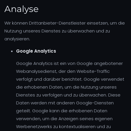
Analyse
Wir können Drittanbieter-Dienstleister einsetzen, um die
Nutzung unseres Dienstes zu überwachen und zu
analysieren.
Google Analytics
Google Analytics ist ein von Google angebotener
Webanalysedienst, der den Website-Traffic
verfolgt und darüber berichtet. Google verwendet
die erhobenen Daten, um die Nutzung unseres
Dienstes zu verfolgen und zu überwachen. Diese
Daten werden mit anderen Google-Diensten
geteilt. Google kann die erhobenen Daten
verwenden, um die Anzeigen seines eigenen
Werbenetzwerks zu kontextualisieren und zu