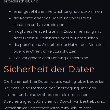
erforderlich ist, um:
einer gesetzlichen Verpflichtung nachzukommen
die Rechte oder das Eigentum von 9Hits zu
schützen und zu verteidigen
mögliches Fehlverhalten im Zusammenhang mit
dem Dienst zu verhindern oder zu untersuchen
die persönliche Sicherheit der Nutzer des Dienstes
oder der Öffentlichkeit zu schützen
sich vor gesetzlicher Haftung zu schützen
Sicherheit der Daten
Die Sicherheit Ihrer Daten ist uns wichtig, aber bedenken
Sie, dass keine Methode der Übertragung über das
Internet und keine Methode der elektronischen
Speicherung zu 100% sicher ist. Obwohl wir bestrebt sind,
wirtschaftlich vertretbare Mittel zum Schutz Ihrer