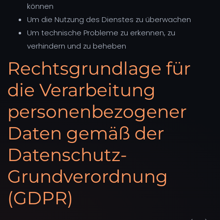
können
Um die Nutzung des Dienstes zu überwachen
Um technische Probleme zu erkennen, zu
verhindern und zu beheben
Rechtsgrundlage für
die Verarbeitung
personenbezogener
Daten gemäß der
Datenschutz-
Grundverordnung
(GDPR)