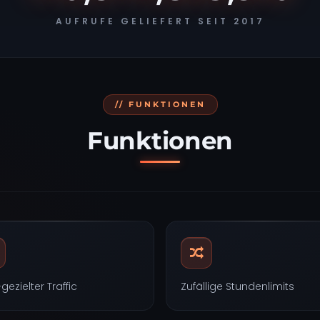
AUFRUFE GELIEFERT SEIT 2017
// FUNKTIONEN
Funktionen
ezielter Traffic
Zufällige Stundenlimits