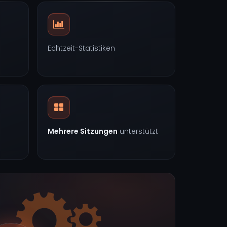
Echtzeit-Statistiken
Mehrere Sitzungen
unterstützt