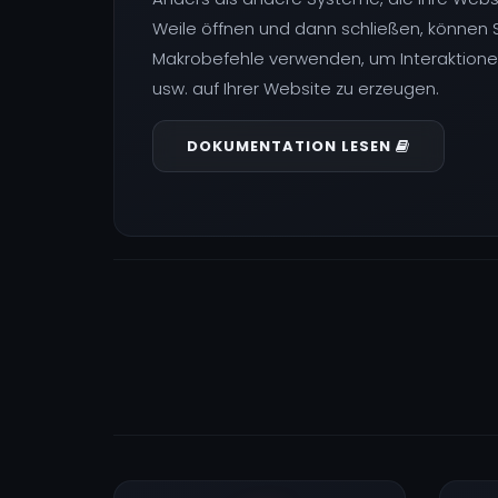
Weile öffnen und dann schließen, können 
Makrobefehle verwenden, um Interaktionen 
usw. auf Ihrer Website zu erzeugen.
DOKUMENTATION LESEN