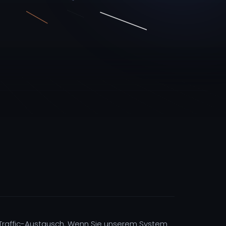
 Traffic-Austausch. Wenn Sie unserem System