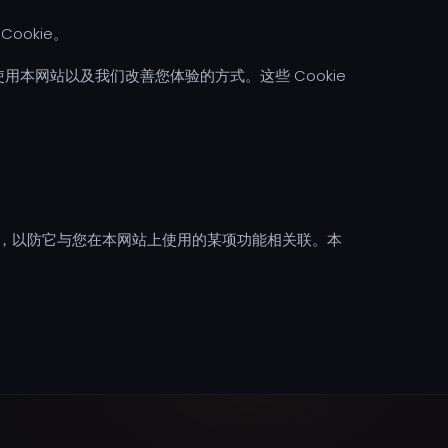
ookie。
使用本网站以及我们改善您体验的方式。这些 Cookie
稳妥，以防它与您在本网站上使用的某项功能相关联。本