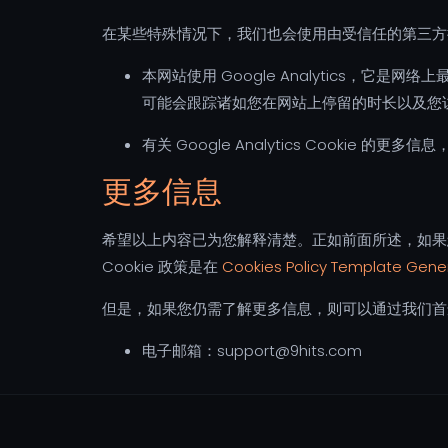
在某些特殊情况下，我们也会使用由受信任的第三方提供
本网站使用 Google Analytics，
可能会跟踪诸如您在网站上停留的时长以及您
有关 Google Analytics Cookie 的更多信息
更多信息
希望以上内容已为您解释清楚。正如前面所述，如果您不
Cookie 政策是在
Cookies Policy Template Gene
但是，如果您仍需了解更多信息，则可以通过我们首
电子邮箱：
support@9hits.com