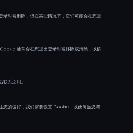
您退出登录时被删除，但在某些情况下，它们可能会在您退
Cookie 通常会在您退出登录时被移除或清除，以确
日后联系之用。
的偏好，我们需要设置 Cookie，以便每当您与