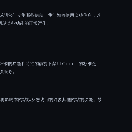
面说明它们收集哪些信息、我们如何使用这些信息，以
本网站某些功能的正常运作。
增添的功能和特性的前提下禁用 Cookie 的标准选
某项服务。
ie 将影响本网站以及您访问的许多其他网站的功能。禁