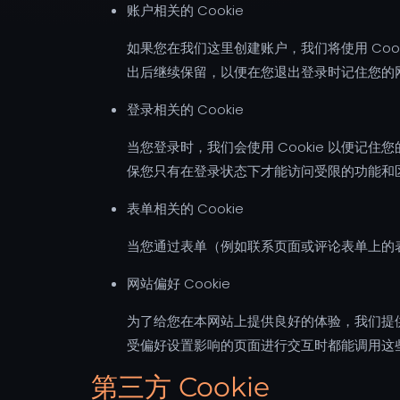
账户相关的 Cookie
如果您在我们这里创建账户，我们将使用 Coo
出后继续保留，以便在您退出登录时记住您的
登录相关的 Cookie
当您登录时，我们会使用 Cookie 以便记
保您只有在登录状态下才能访问受限的功能和
表单相关的 Cookie
当您通过表单（例如联系页面或评论表单上的表
网站偏好 Cookie
为了给您在本网站上提供良好的体验，我们提供
受偏好设置影响的页面进行交互时都能调用这
第三方 Cookie