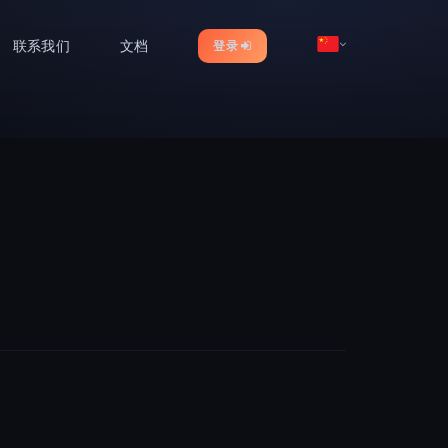
联系我们
文档
登录