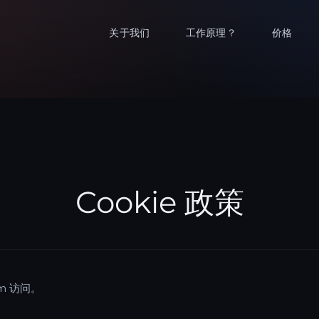
关于我们
工作原理？
价格
Cookie 政策
com 访问。