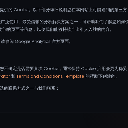
的 Cookie。以下部分详细说明您在本网站上可能遇到的第三方 C
它是网络上最广泛使用、最受信赖的分析解决方案之一，可帮助我们了解您如何
访问的页面等信息，以便我们能够持续产出引人入胜的内容。
，请参阅 Google Analytics 官方页面。
确定是否需要某项 Cookie，通常保持 Cookie 启用会更为
rator
和
Terms and Conditions Template
的帮助下创建的。
选的联系方式之一与我们联系：