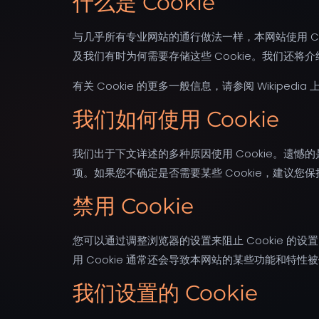
什么是 Cookie
与几乎所有专业网站的通行做法一样，本网站使用 C
及我们有时为何需要存储这些 Cookie。我们还将
有关 Cookie 的更多一般信息，请参阅 Wikipedia 上
我们如何使用 Cookie
我们出于下文详述的多种原因使用 Cookie。遗憾的
项。如果您不确定是否需要某些 Cookie，建议您保
禁用 Cookie
您可以通过调整浏览器的设置来阻止 Cookie 的
用 Cookie 通常还会导致本网站的某些功能和特性被
我们设置的 Cookie