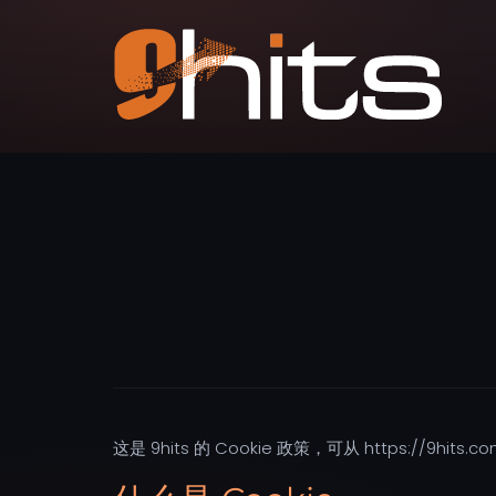
这是 9hits 的 Cookie 政策，可从 https://9hits.