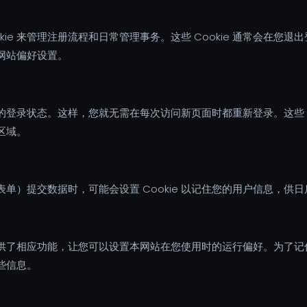
kie 来管理注册流程和日常管理事务。这些 Cookie 通常会在
网站偏好设置。
住您的登录状态。这样，您就无需在每次访问新页面时都重新登录。这些 
区域。
单）提交数据时，可能会设置 Cookie 以记住您的用户信息，供
了相应功能，让您可以设置本网站在您使用时的运行偏好。为了记住您
些信息。