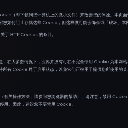
ookie（即下载到您计算机上的微小文件）来改善您的体验。本页
介绍您如何阻止存储这些 Cookie，但这样做可能会降低或「破坏」
关于 HTTP Cookies 的条目。
是，在大多数情况下，业界并没有可在不完全停用 Cookie 为本网站
持所有 Cookie 处于启用状态，以免它们正被用于提供您所使用的
设置（有关操作方法，请参阅您浏览器的帮助）。请注意，禁用 Cook
停用。因此，建议您不要禁用 Cookie。